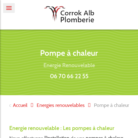
Pompe à chaleur
Energie Renouvelable
06 70 66 22 55
Accueil
Energies renouvelables
Pompe à chaleur
Energie renouvelable : Les pompes à chaleur