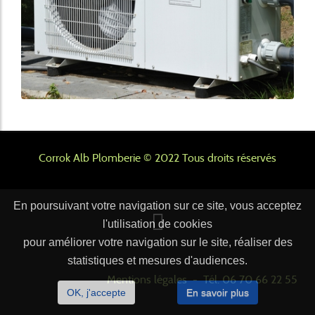
Corrok Alb Plomberie © 2022 Tous droits réservés
En poursuivant votre navigation sur ce site, vous acceptez
l'utilisation de cookies
pour améliorer votre navigation sur le site, réaliser des
statistiques et mesures d'audiences.
Mentions légales
-
Tél.
06 70 66 22 55
OK, j'accepte
En savoir plus